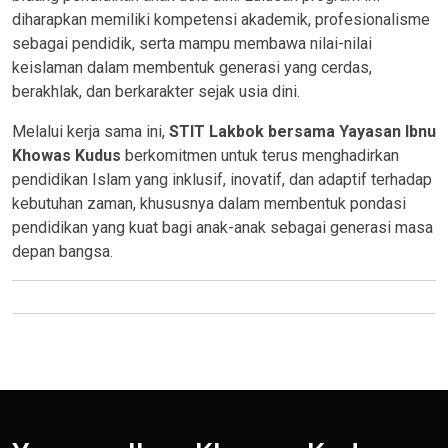
diharapkan memiliki kompetensi akademik, profesionalisme
sebagai pendidik, serta mampu membawa nilai-nilai
keislaman dalam membentuk generasi yang cerdas,
berakhlak, dan berkarakter sejak usia dini.
Melalui kerja sama ini,
STIT Lakbok bersama Yayasan Ibnu
Khowas Kudus
berkomitmen untuk terus menghadirkan
pendidikan Islam yang inklusif, inovatif, dan adaptif terhadap
kebutuhan zaman, khususnya dalam membentuk pondasi
pendidikan yang kuat bagi anak-anak sebagai generasi masa
depan bangsa.