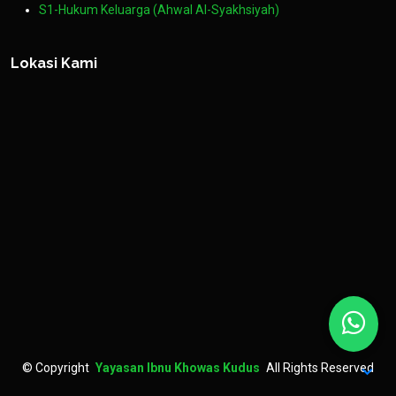
S1-Hukum Keluarga (Ahwal Al-Syakhsiyah)
Lokasi Kami
©
Copyright
Yayasan Ibnu Khowas Kudus
All Rights Reserved