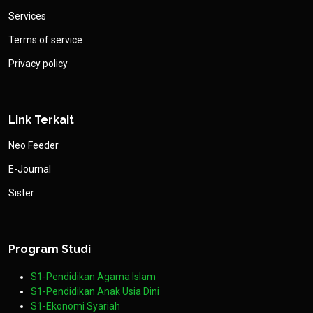
Services
Terms of service
Privacy policy
Link Terkait
Neo Feeder
E-Journal
Sister
Program Studi
S1-Pendidikan Agama Islam
S1-Pendidikan Anak Usia Dini
S1-Ekonomi Syariah